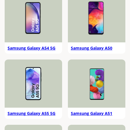
Samsung Galaxy A54 5G
Samsung Galaxy A50
Samsung Galaxy A55 5G
Samsung Galaxy A51