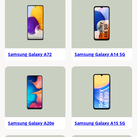
Samsung Galaxy A72
Samsung Galaxy A14 5G
Samsung Galaxy A20e
Samsung Galaxy A15 5G