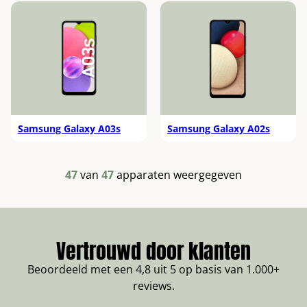
Samsung Galaxy A03s
Samsung Galaxy A02s
47
van
47
apparaten weergegeven
Vertrouwd door klanten
Beoordeeld met een 4,8 uit 5 op basis van 1.000+
reviews.