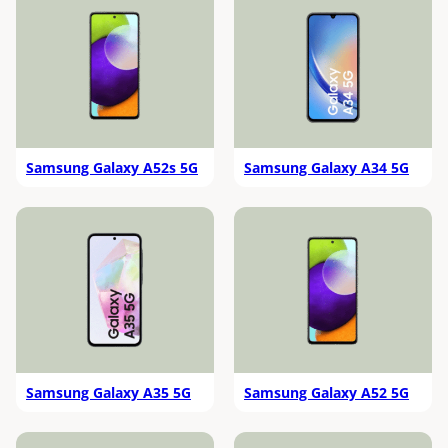
Samsung Galaxy A52s 5G
Samsung Galaxy A34 5G
Samsung Galaxy A35 5G
Samsung Galaxy A52 5G