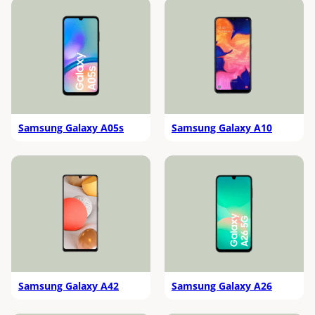
Samsung Galaxy A05s
Samsung Galaxy A10
Samsung Galaxy A42
Samsung Galaxy A26