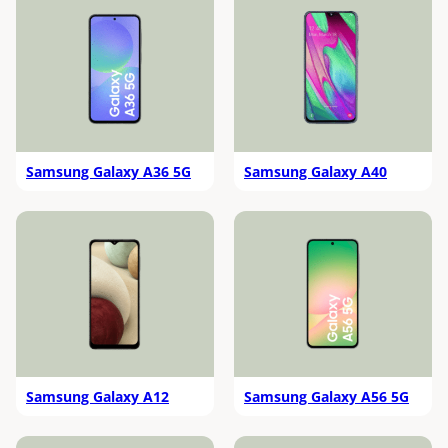
Samsung Galaxy A36 5G
Samsung Galaxy A40
Samsung Galaxy A12
Samsung Galaxy A56 5G