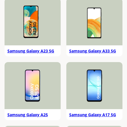
Samsung Galaxy A23 5G
Samsung Galaxy A33 5G
Samsung Galaxy A25
Samsung Galaxy A17 5G