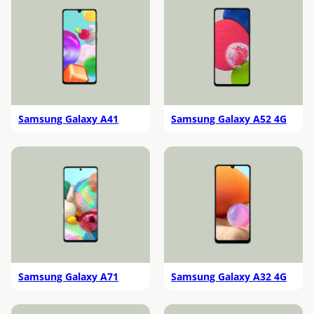
Samsung Galaxy A41
Samsung Galaxy A52 4G
Samsung Galaxy A71
Samsung Galaxy A32 4G