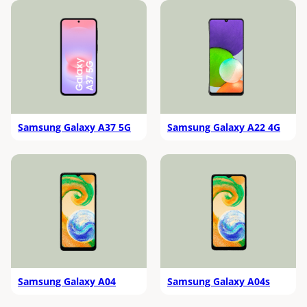
Samsung Galaxy A37 5G
Samsung Galaxy A22 4G
Samsung Galaxy A04
Samsung Galaxy A04s