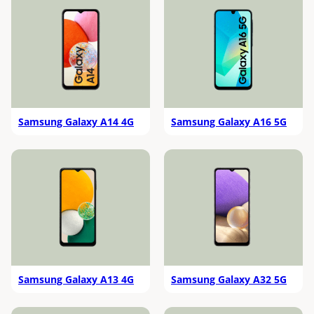
Samsung Galaxy A14 4G
Samsung Galaxy A16 5G
Samsung Galaxy A13 4G
Samsung Galaxy A32 5G