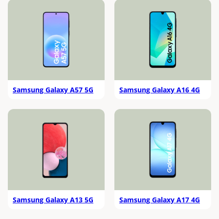
Samsung Galaxy A57 5G
Samsung Galaxy A16 4G
Samsung Galaxy A13 5G
Samsung Galaxy A17 4G