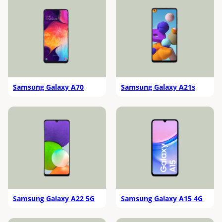
Samsung Galaxy A70
Samsung Galaxy A21s
Samsung Galaxy A22 5G
Samsung Galaxy A15 4G