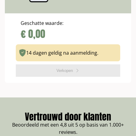
Geschatte waarde:
€
0,00
14 dagen geldig na aanmelding.
Verkopen
Vertrouwd door klanten
Beoordeeld met een 4,8 uit 5 op basis van 1.000+
reviews.