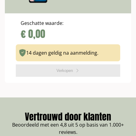
Geschatte waarde:
€
0,00
14 dagen geldig na aanmelding.
Verkopen
Vertrouwd door klanten
Beoordeeld met een 4,8 uit 5 op basis van 1.000+
reviews.