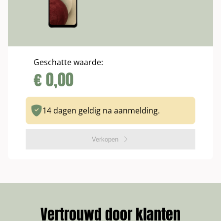
Geschatte waarde:
€
0,00
14 dagen geldig na aanmelding.
Verkopen
Vertrouwd door klanten