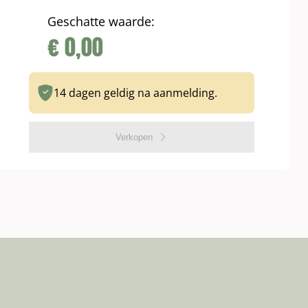
Geschatte waarde:
€
0,00
14 dagen geldig na aanmelding.
Verkopen