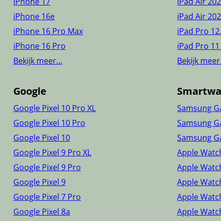
iPhone 17
iPad Air 20
iPhone 16e
iPad Air 20
iPhone 16 Pro Max
iPad Pro 12
iPhone 16 Pro
iPad Pro 11
Bekijk meer…
Bekijk mee
Google
Smartwa
Google Pixel 10 Pro XL
Samsung Ga
Google Pixel 10 Pro
Samsung Ga
Google Pixel 10
Samsung Ga
Google Pixel 9 Pro XL
Apple Watch
Google Pixel 9 Pro
Apple Watc
Google Pixel 9
Apple Watch
Google Pixel 7 Pro
Apple Watc
Google Pixel 8a
Apple Watch