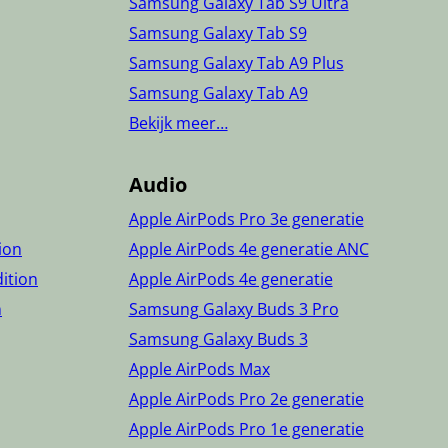
Samsung Galaxy Tab S9 Ultra
Samsung Galaxy Tab S9
Samsung Galaxy Tab A9 Plus
Samsung Galaxy Tab A9
Bekijk meer…
Audio
Apple AirPods Pro 3e generatie
tion
Apple AirPods 4e generatie ANC
dition
Apple AirPods 4e generatie
n
Samsung Galaxy Buds 3 Pro
Samsung Galaxy Buds 3
Apple AirPods Max
Apple AirPods Pro 2e generatie
Apple AirPods Pro 1e generatie