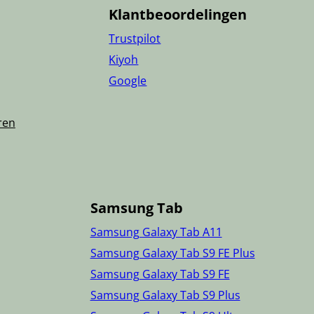
Klantbeoordelingen
Trustpilot
Kiyoh
Google
ren
Samsung Tab
Samsung Galaxy Tab A11
Samsung Galaxy Tab S9 FE Plus
Samsung Galaxy Tab S9 FE
Samsung Galaxy Tab S9 Plus