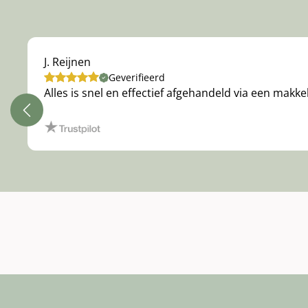
J. Reijnen
Geverifieerd
Alles is snel en effectief afgehandeld via een makke