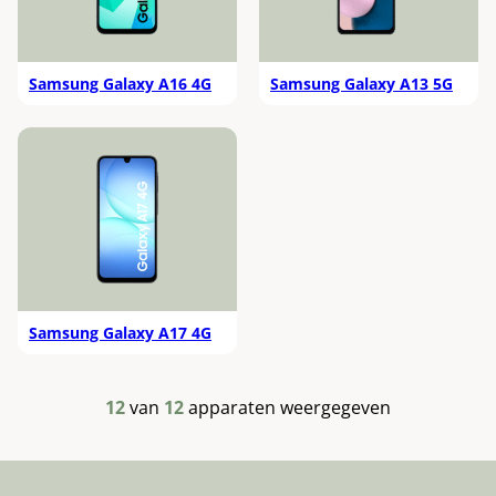
Samsung Galaxy A16 4G
Samsung Galaxy A13 5G
Samsung Galaxy A17 4G
12
van
12
apparaten weergegeven