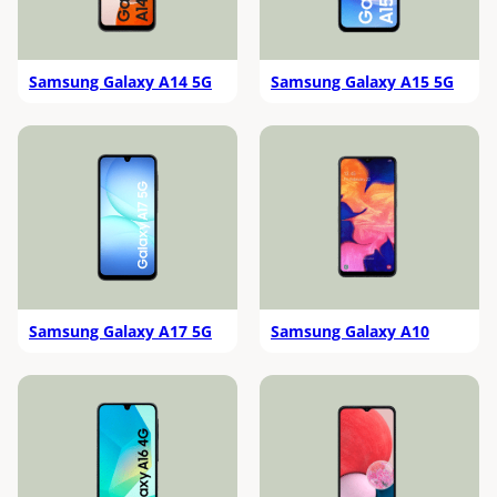
Samsung Galaxy A14 5G
Samsung Galaxy A15 5G
Samsung Galaxy A17 5G
Samsung Galaxy A10