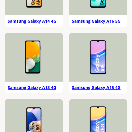
Samsung Galaxy A14 4G
Samsung Galaxy A16 5G
Samsung Galaxy A13 4G
Samsung Galaxy A15 4G