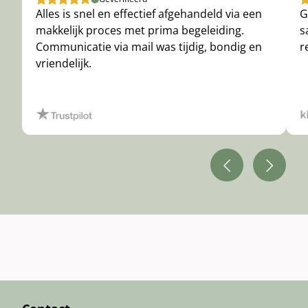
Alles is snel en effectief afgehandeld via een
G
makkelijk proces met prima begeleiding.
s
Communicatie via mail was tijdig, bondig en
r
vriendelijk.