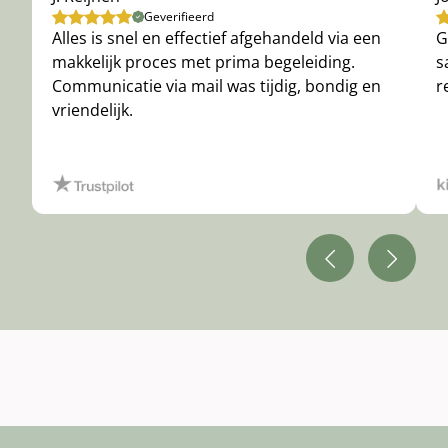
Geverifieerd
Alles is snel en effectief afgehandeld via een
G
makkelijk proces met prima begeleiding.
s
Communicatie via mail was tijdig, bondig en
r
vriendelijk.