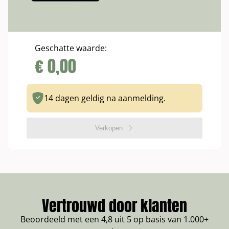
Geschatte waarde:
€
0,00
14 dagen geldig na aanmelding.
Verkopen
Vertrouwd door klanten
Beoordeeld met een 4,8 uit 5 op basis van 1.000+