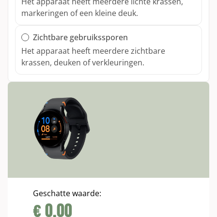
Het apparaat heeft meerdere lichte krassen,
markeringen of een kleine deuk.
Zichtbare gebruikssporen
Het apparaat heeft meerdere zichtbare
krassen, deuken of verkleuringen.
Staat:
Geschatte waarde:
€
0,00