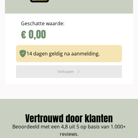
Geschatte waarde:
€
0,00
14 dagen geldig na aanmelding.
Verkopen
Vertrouwd door klanten
Beoordeeld met een 4,8 uit 5 op basis van 1.000+
reviews.