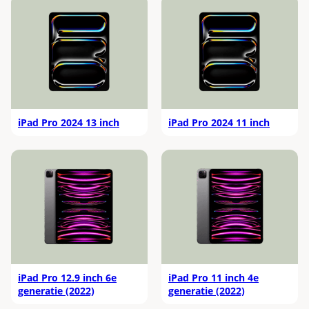
iPad Pro 2024 13 inch
iPad Pro 2024 11 inch
iPad Pro 12.9 inch 6e
iPad Pro 11 inch 4e
generatie (2022)
generatie (2022)