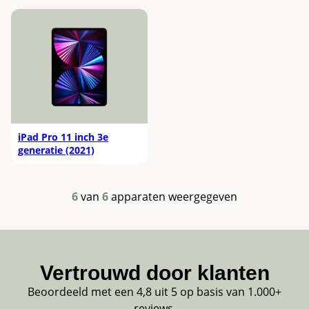
iPad Pro 11 inch 3e
generatie (2021)
6
van
6
apparaten weergegeven
Vertrouwd door klanten
Beoordeeld met een 4,8 uit 5 op basis van 1.000+
reviews.