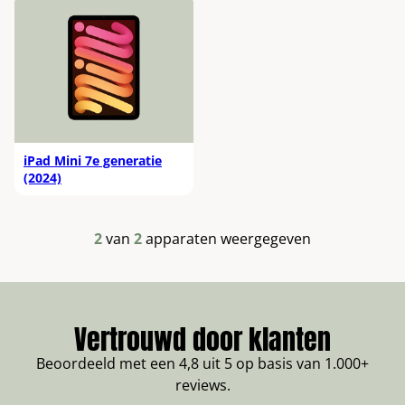
iPad Mini 7e generatie
(2024)
2
van
2
apparaten weergegeven
Vertrouwd door klanten
Beoordeeld met een 4,8 uit 5 op basis van 1.000+
reviews.