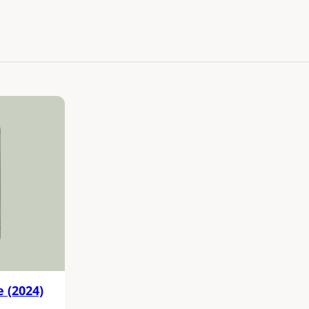
 (2024)