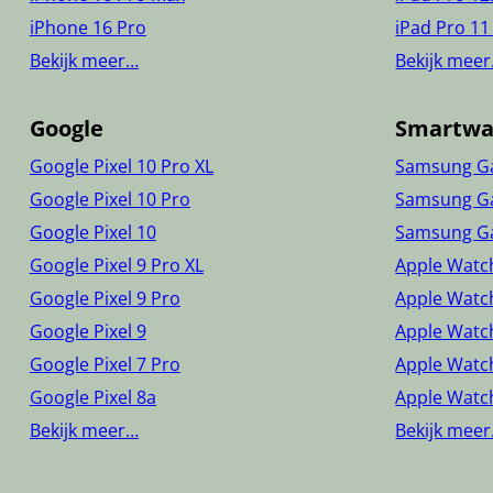
iPhone 16 Pro
iPad Pro 11
Bekijk meer…
Bekijk mee
Google
Smartwa
Google Pixel 10 Pro XL
Samsung Ga
Google Pixel 10 Pro
Samsung Ga
Google Pixel 10
Samsung Ga
Google Pixel 9 Pro XL
Apple Watch
Google Pixel 9 Pro
Apple Watc
Google Pixel 9
Apple Watch
Google Pixel 7 Pro
Apple Watc
Google Pixel 8a
Apple Watch
Bekijk meer…
Bekijk mee