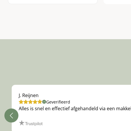
J. Reijnen
Geverifieerd
Alles is snel en effectief afgehandeld via een makke