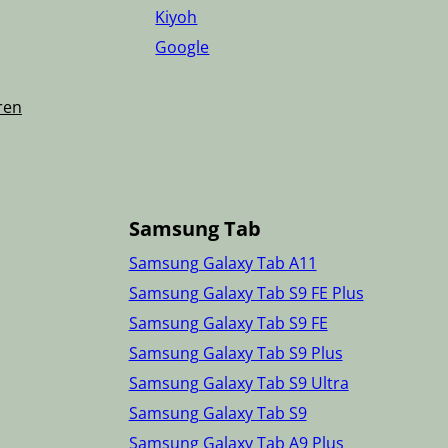
Kiyoh
Google
ren
Samsung Tab
Samsung Galaxy Tab A11
Samsung Galaxy Tab S9 FE Plus
Samsung Galaxy Tab S9 FE
Samsung Galaxy Tab S9 Plus
Samsung Galaxy Tab S9 Ultra
Samsung Galaxy Tab S9
Samsung Galaxy Tab A9 Plus