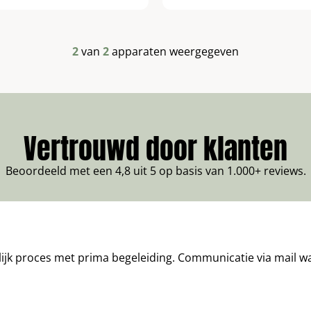
2
van
2
apparaten weergegeven
Vertrouwd door klanten
Beoordeeld met een 4,8 uit 5 op basis van 1.000+ reviews.
lijk proces met prima begeleiding. Communicatie via mail was