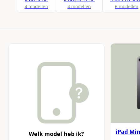
4 modellen
4 modellen
6 modellen
iPad Min
Welk model heb ik?