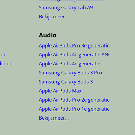
Samsung Galaxy Tab A9
Bekijk meer…
Audio
Apple AirPods Pro 3e generatie
tion
Apple AirPods 4e generatie ANC
dition
Apple AirPods 4e generatie
n
Samsung Galaxy Buds 3 Pro
Samsung Galaxy Buds 3
Apple AirPods Max
Apple AirPods Pro 2e generatie
Apple AirPods Pro 1e generatie
Bekijk meer…