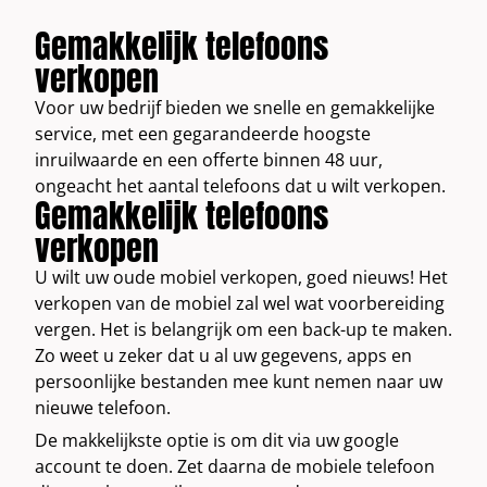
Gemakkelijk telefoons
verkopen
Voor uw bedrijf bieden we snelle en gemakkelijke
service, met een gegarandeerde hoogste
inruilwaarde en een offerte binnen 48 uur,
ongeacht het aantal telefoons dat u wilt verkopen.
Gemakkelijk telefoons
verkopen
U wilt uw oude mobiel verkopen, goed nieuws! Het
verkopen van de mobiel zal wel wat voorbereiding
vergen. Het is belangrijk om een back-up te maken.
Zo weet u zeker dat u al uw gegevens, apps en
persoonlijke bestanden mee kunt nemen naar uw
nieuwe telefoon.
De makkelijkste optie is om dit via uw google
account te doen. Zet daarna de mobiele telefoon