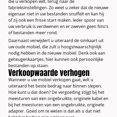
die u verkopen wilt, terug naar de
fabrieksinstellingen. Zo weet u zeker dat de nieuwe
eigenaar niet in uw bestanden snuffelt en kan hij
of zij ook een frisse start maken. Ieder spoor van
uw verbruik is verdwenen en er zweven geen foto’s
of bestanden meer rond.
Daarnaast verwijdert u uiteraard de simkaart uit
uw oude mobiel, die zult u hoogstwaarschijnlijk
nodig hebben in de nieuwe mobiel. Denk ook aan
geheugenkaartjes, hier kunnen ook persoonlijke
bestanden op staan.
Verkoopwaarde verhogen
Wanneer u uw mobiel verkopen gaat, wilt u
uiteraard het beste bedrag naar binnen slepen.
Hoe kunt u dat doen? De vergoeding stijgt bij het
meesturen van een ongebruikte, originele kabel en
bij het meesturen van een ongebruikte, originele
adapter. Goed om te weten is dat als u dat niet