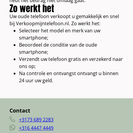
hebt het bedrag niet omlaag gaat.
Zo werkt het
Uw oude telefoon verkoopt u gemakkelijk en snel
bij Verkoopmijntelefoon.nl. Zo werkt het:
Selecteer het model en merk van uw
smartphone;
Beoordeel de conditie van de oude
smartphone;
Verzendt uw telefoon gratis en verzekerd naar
ons op;
Na controle en ontvangst ontvangt u binnen
24 uur uw geld.
Contact
+3173 689 2283
+316 4447 4449