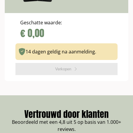
Geschatte waarde:
€
0,00
14 dagen geldig na aanmelding.
Verkopen
Vertrouwd door klanten
Beoordeeld met een 4,8 uit 5 op basis van 1.000+
reviews.