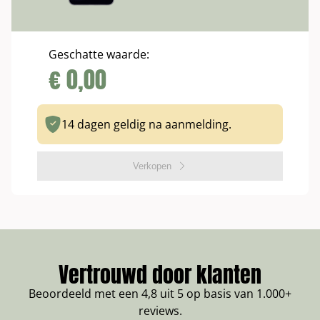
Geschatte waarde:
€
0,00
14 dagen geldig na aanmelding.
Verkopen
Vertrouwd door klanten
Beoordeeld met een 4,8 uit 5 op basis van 1.000+
reviews.