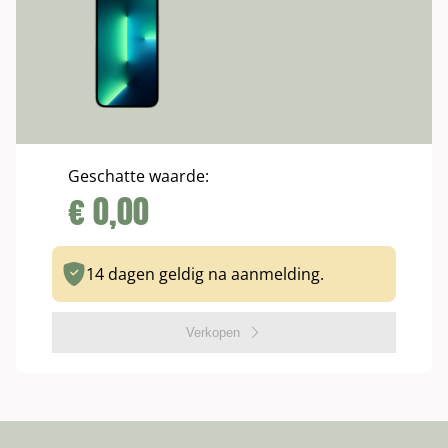
Geschatte waarde:
€
0,00
14 dagen geldig na aanmelding.
Verkopen