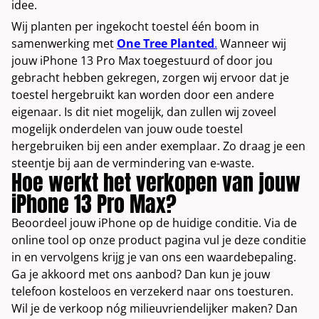
idee.
Wij planten per ingekocht toestel één boom in
samenwerking met
One Tree Planted
.
Wanneer wij
jouw iPhone 13 Pro Max toegestuurd of door jou
gebracht hebben gekregen, zorgen wij ervoor dat je
toestel hergebruikt kan worden door een andere
eigenaar. Is dit niet mogelijk, dan zullen wij zoveel
mogelijk onderdelen van jouw oude toestel
hergebruiken bij een ander exemplaar. Zo draag je een
steentje bij aan de vermindering van e-waste.
Hoe werkt het verkopen van jouw
iPhone 13 Pro Max?
Beoordeel jouw iPhone op de huidige conditie. Via de
online tool op onze product pagina vul je deze conditie
in en vervolgens krijg je van ons een waardebepaling.
Ga je akkoord met ons aanbod? Dan kun je jouw
telefoon kosteloos en verzekerd naar ons toesturen.
Wil je de verkoop nóg milieuvriendelijker maken? Dan