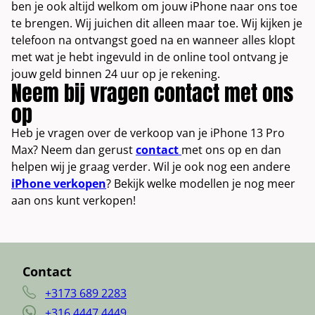
ben je ook altijd welkom om jouw iPhone naar ons toe
te brengen. Wij juichen dit alleen maar toe. Wij kijken je
telefoon na ontvangst goed na en wanneer alles klopt
met wat je hebt ingevuld in de online tool ontvang je
jouw geld binnen 24 uur op je rekening.
Neem bij vragen contact met ons
op
Heb je vragen over de verkoop van je iPhone 13 Pro
Max? Neem dan gerust
contact
met ons op en dan
helpen wij je graag verder. Wil je ook nog een andere
iPhone verkopen
? Bekijk welke modellen je nog meer
aan ons kunt verkopen!
Contact
+3173 689 2283
+316 4447 4449