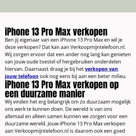
iPhone 13 Pro Max verkopen
Ben jij eigenaar van een iPhone 13 Pro Max en wil je
deze verkopen? Dat kan aan Verkoopmijntelefoon.nl.
Wij zorgen ervoor dat een ander nog lang kan genieten
van jouw oude toestel of hergebruiken onderdelen
hiervan. Daarnaast draag je bij het
verkopen van
jouw telefoon
ook nog eens bij aan een beter milieu.
iPhone 13 Pro Max verkopen op
een duurzame manier
Wij vinden het erg belangrijk om zo duurzaam mogelijk
ons werk te kunnen doen. De wereld is van ons
allemaal en alleen samen kunnen we zorgen voor een
duurzame wereld. Jouw iPhone 13 Pro Max verkopen
aan Verkoopmijntelefoon.nl is daarom ook een goed