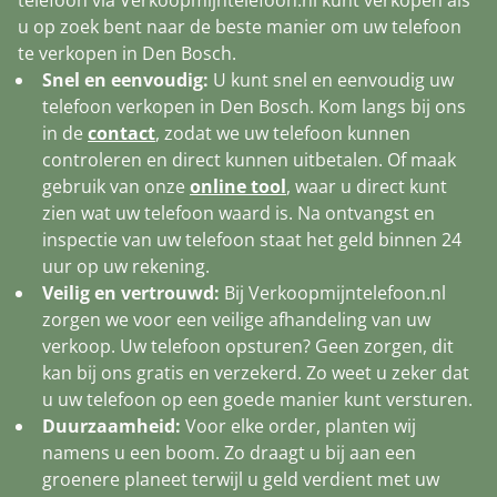
u op zoek bent naar de beste manier om uw telefoon
te verkopen in Den Bosch.
Snel en eenvoudig:
U kunt snel en eenvoudig uw
telefoon verkopen in Den Bosch. Kom langs bij ons
in de
contact
, zodat we uw telefoon kunnen
controleren en direct kunnen uitbetalen. Of maak
gebruik van onze
online tool
, waar u direct kunt
zien wat uw telefoon waard is. Na ontvangst en
inspectie van uw telefoon staat het geld binnen 24
uur op uw rekening.
Veilig en vertrouwd:
Bij Verkoopmijntelefoon.nl
zorgen we voor een veilige afhandeling van uw
verkoop. Uw telefoon opsturen? Geen zorgen, dit
kan bij ons gratis en verzekerd. Zo weet u zeker dat
u uw telefoon op een goede manier kunt versturen.
Duurzaamheid:
Voor elke order, planten wij
namens u een boom. Zo draagt u bij aan een
groenere planeet terwijl u geld verdient met uw