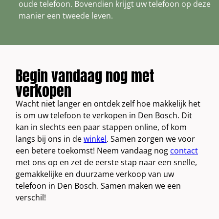
oude telefoon. Bovendien krijgt uw telefoon op deze
manier een tweede leven.
Begin vandaag nog met
verkopen
Wacht niet langer en ontdek zelf hoe makkelijk het
is om uw telefoon te verkopen in Den Bosch. Dit
kan in slechts een paar stappen online, of kom
langs bij ons in de
winkel
. Samen zorgen we voor
een betere toekomst! Neem vandaag nog
contact
met ons op en zet de eerste stap naar een snelle,
gemakkelijke en duurzame verkoop van uw
telefoon in Den Bosch. Samen maken we een
verschil!