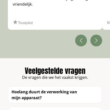
vriendelijk.
Veelgestelde vragen
De vragen die we het vaakst krijgen.
Hoelang duurt de verwerking van
mijn apparaat?
Zodra wij je pakket hebben ontvangen, wordt