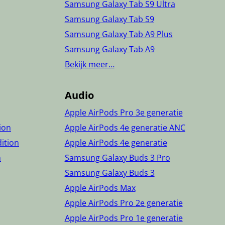
Samsung Galaxy Tab S9 Ultra
Samsung Galaxy Tab S9
Samsung Galaxy Tab A9 Plus
Samsung Galaxy Tab A9
Bekijk meer…
Audio
Apple AirPods Pro 3e generatie
tion
Apple AirPods 4e generatie ANC
dition
Apple AirPods 4e generatie
n
Samsung Galaxy Buds 3 Pro
Samsung Galaxy Buds 3
Apple AirPods Max
Apple AirPods Pro 2e generatie
Apple AirPods Pro 1e generatie