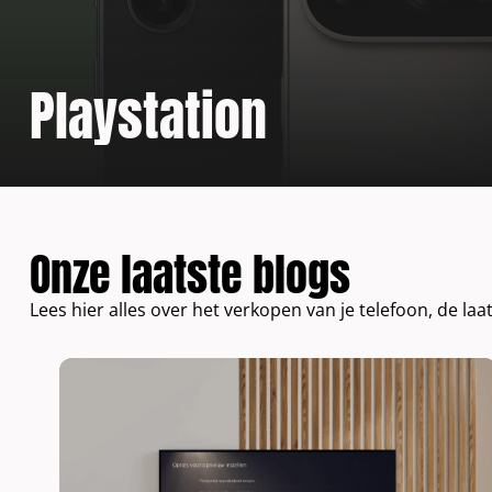
Playstation
Onze laatste blogs
Lees hier alles over het verkopen van je telefoon, de laa