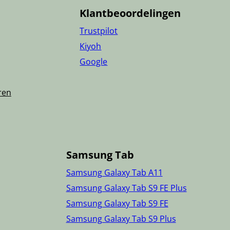
Klantbeoordelingen
Trustpilot
Kiyoh
Google
ren
Samsung Tab
Samsung Galaxy Tab A11
Samsung Galaxy Tab S9 FE Plus
Samsung Galaxy Tab S9 FE
Samsung Galaxy Tab S9 Plus