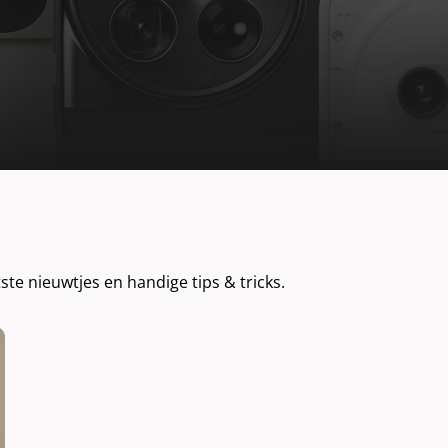
tste nieuwtjes en handige tips & tricks.