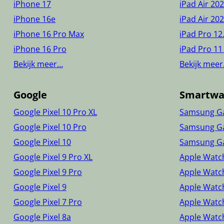
iPhone 17
iPad Air 20
iPhone 16e
iPad Air 20
iPhone 16 Pro Max
iPad Pro 12
iPhone 16 Pro
iPad Pro 11
Bekijk meer…
Bekijk mee
Google
Smartwa
Google Pixel 10 Pro XL
Samsung Ga
Google Pixel 10 Pro
Samsung Ga
Google Pixel 10
Samsung Ga
Google Pixel 9 Pro XL
Apple Watch
Google Pixel 9 Pro
Apple Watc
Google Pixel 9
Apple Watch
Google Pixel 7 Pro
Apple Watc
Google Pixel 8a
Apple Watch