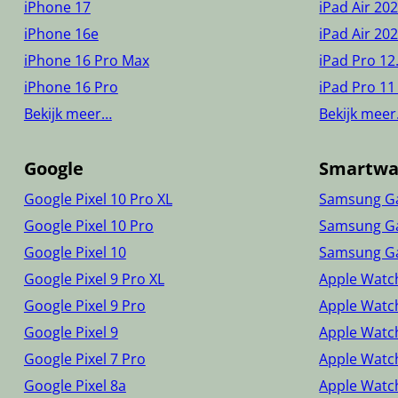
iPhone 17
iPad Air 20
iPhone 16e
iPad Air 20
iPhone 16 Pro Max
iPad Pro 12
iPhone 16 Pro
iPad Pro 11
Bekijk meer…
Bekijk mee
Google
Smartwa
Google Pixel 10 Pro XL
Samsung Ga
Google Pixel 10 Pro
Samsung Ga
Google Pixel 10
Samsung Ga
Google Pixel 9 Pro XL
Apple Watch
Google Pixel 9 Pro
Apple Watc
Google Pixel 9
Apple Watch
Google Pixel 7 Pro
Apple Watc
Google Pixel 8a
Apple Watch