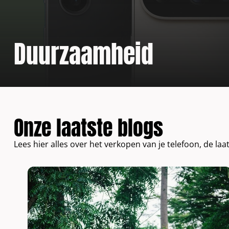
Duurzaamheid
Onze laatste blogs
Lees hier alles over het verkopen van je telefoon, de laa