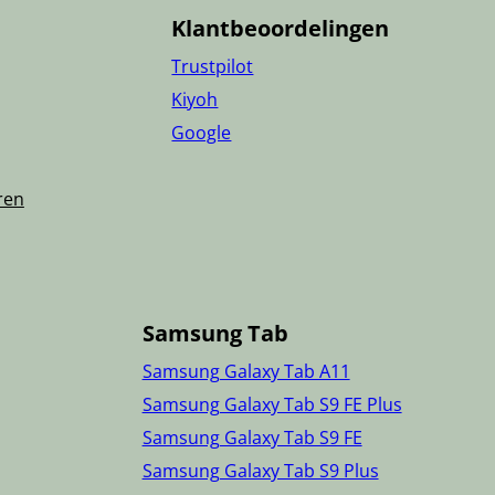
Klantbeoordelingen
Trustpilot
Kiyoh
Google
ren
Samsung Tab
Samsung Galaxy Tab A11
Samsung Galaxy Tab S9 FE Plus
Samsung Galaxy Tab S9 FE
Samsung Galaxy Tab S9 Plus