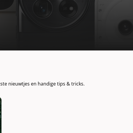
tste nieuwtjes en handige tips & tricks.