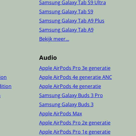
Samsung Galaxy Tab S9 Ultra
Samsung Galaxy Tab S9
Samsung Galaxy Tab A9 Plus
Samsung Galaxy Tab A9
Bekijk meer…
Audio
Apple AirPods Pro 3e generatie
tion
Apple AirPods 4e generatie ANC
dition
Apple AirPods 4e generatie
n
Samsung Galaxy Buds 3 Pro
Samsung Galaxy Buds 3
Apple AirPods Max
Apple AirPods Pro 2e generatie
Apple AirPods Pro 1e generatie